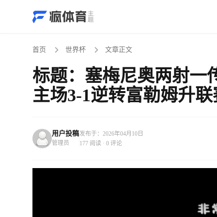
首页
世界杯
文章正文
标题：塞梅尼奥两射一
主场3-1逆转富勒姆升
用户投稿
发布于：2026年04月10日
管理员
177 阅读 · 0 评论