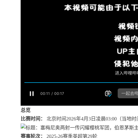
总览
比赛时间：
北京时间2026年4月3日凌晨03:00（当地时间
赛事轮次：
2025-26赛季英超第29轮