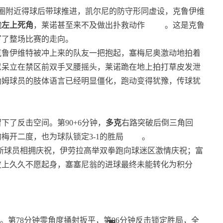
圈附近得球后带球推进，凯尔尼的防守形同虚设，克鲁伊维
挂左上死角
，莱诺甚至来不及做出扑救动作
。这是克鲁
写了整场比赛的走向。
克鲁伊维特被冲上来的队友一把抱起，塞梅尼奥激动地拍着
尼呆立在禁区前双手叉腰摇头，莱诺跪在地上拍打草皮发泄
勒姆球员的肢体语言已经明显僵化，跑动变得犹豫，传球犹
了反击空间。第90+6分钟，
多克
右路突破后倒三角回
梅开二度，也为球队锁定3-1的胜局
。
斯球员相拥庆祝，伊劳拉高举双拳跑向球迷区激情庆祝；富
皮上久久不愿起身，塞塞尼翁的进球最终未能转化为积分
助攻。第78分钟零角度捅射扳平，第96分钟反击锁定胜局，全
16
12
16
15
15
12
15
12
12
12
16
15
15
29
15
29
16
12
12
29
2
1
8
1
1
1
1
2
2
2