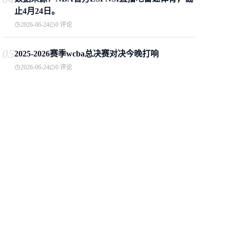
止4月24日。
2026-06-24
0 评论
05
2025-2026赛季wcba总决赛对决今晚打响
2026-06-24
0 评论