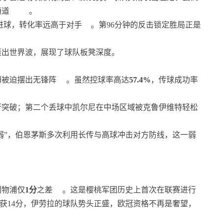
通道
。
粒进球，转化率远高于对手
。第96分钟的反击锁定胜局正是
轰出世界波，展现了球队板凳深度。
姆被迫摆出无锋阵
。虽然控球率高达
57.4%
，传球成功率
。
行突破；第二个丢球中凯尔尼在中场区域被克鲁伊维特轻松
。
常弱”，伯恩茅斯多次利用长传与高球冲击对方防线，这一弱
利物浦仅
1分
之差
。这是樱桃军团历史上首次在联赛进行
获14分，伊劳拉的球队势头正盛，欧冠资格不再是奢望，