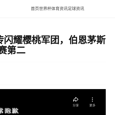
首页
世界杯
体育资讯
足球资讯
传闪耀樱桃军团，伯恩茅斯
联赛第二