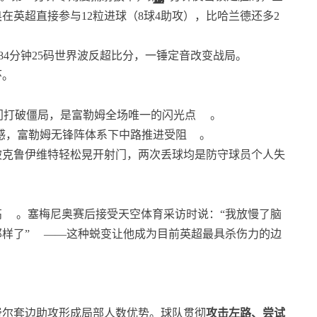
在英超直接参与12粒进球（8球4助攻），比哈兰德还多2
84分钟25码世界波反超比分，一锤定音改变战局。
环。
门打破僵局，是富勒姆全场唯一的闪光点
。
在感，富勒姆无锋阵体系下中路推进受阻
。
被克鲁伊维特轻松晃开射门，两次丢球均是防守球员个人失
高
。塞梅尼奥赛后接受天空体育采访时说：“我放慢了脑
样了”
——这种蜕变让他成为目前英超最具杀伤力的边
费尔套边助攻形成局部人数优势。球队贯彻
攻击左路、尝试