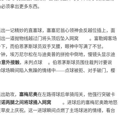
场必须拿出更多东西。
送出一记精妙的直塞球，塞塞尼翁心领神会反越位插上，面
划出一道抛物线越过门将头顶后坠入网窝
。富勒姆客场
身下，而伯恩茅斯球员双手叉腰，眼神中写满了不甘。
分钟，埃万尼尔松在与迪奥普的拼抢中倒地，慢镜头显示迪
为
意外接触
，未判点球
。伯恩茅斯球员围住裁判讨要说
力球场瞬间陷入焦躁的情绪中——点球被拒、对手破门，樱
送出助攻，
塞梅尼奥
在左路得球后单骑闯关，他强行突破卡
莱诺两腿之间将球捅入网窝
。进球后的塞梅尼奥跪地怒
在草皮上庆祝。这一进球瞬间点燃了主场球迷的情绪，看台
。