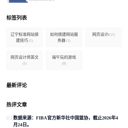
标签列表
辽宁标准网站搭
如何搭建网站服
网页设计c
(1)
建技巧
务器
(1)
(1)
网页设计师英文
端午玩的游戏
(1)
(0)
最新评论
热评文章
01
数据来源：FIBA官方新华社中国篮协，截止2026年4
月24日。