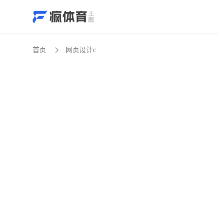
首页
网页设计c