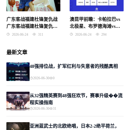
广东客战福建杜锋复仇战
澳昆甲前瞻：卡帕拉巴vs
广东客战福建杜锋复仇战
北极星、布罗德海滩vs布
首秀
罗德海滩
2026-06-24
311
2026-06-24
294
最新文章
48强排位战，扩军红利与失意者的残酷真相
2026-06-30
0
从32强精英赛到48强狂欢节，赛事升级��流
程实操指南
2026-06-30
31
亚洲蓝武士的北欧绝唱，日本2-2绝平荷兰，