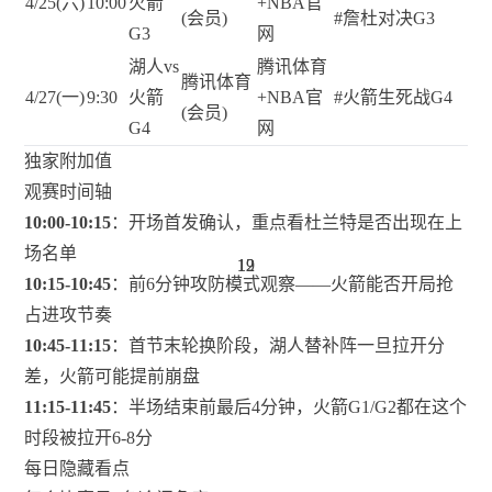
4/25(六)
10:00
火箭
+NBA官
(会员)
#詹杜对决G3
G3
网
湖人vs
腾讯体育
腾讯体育
4/27(一)
9:30
火箭
+NBA官
#火箭生死战G4
(会员)
G4
网
独家附加值
观赛时间轴
10:00-10:15
：开场首发确认，重点看杜兰特是否出现在上
场名单
12
12
19
10:15-10:45
：前6分钟攻防模式观察——火箭能否开局抢
占进攻节奏
10:45-11:15
：首节末轮换阶段，湖人替补阵一旦拉开分
差，火箭可能提前崩盘
11:15-11:45
：半场结束前最后4分钟，火箭G1/G2都在这个
时段被拉开6-8分
每日隐藏看点