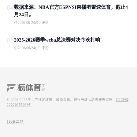
04
数据来源：NBA官方ESPNSI直播吧雷速体育，截止4
月24日。
2026-06-24
0 评论
05
2025-2026赛季wcba总决赛对决今晚打响
2026-06-24
0 评论
© 2026
2026年世界杯足球赛 - 最新资讯、赛程与球队动态雅思家居
.
京ICP备
2022035503号
快捷导航