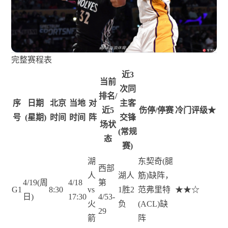
完整赛程表
近3
当前
次同
排名/
序
日期
北京
当地
对
主客
近5
伤停/停赛
冷门评级★
号
(星期)
时间
时间
阵
交锋
场状
(常规
态
赛)
湖
东契奇(腿
西部
人
湖人
筋)缺阵，
4/19(周
4/18
第
G1
8:30
vs
1胜2
范弗里特
★★☆
日)
17:30
4/53-
火
负
(ACL)缺
29
箭
阵