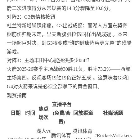
箭二次进攻得分从常规赛的14.3分骤降至10.8分。
对阵2：G3伤情核按钮
杜兰特新增脚踝疼痛，G3出战成疑；而湖人方面东契奇
腿筋伤归期未定，里夫斯腹肌拉伤同样出战成疑
。本来
一场超巨对决，到G3将变成“谁的健康阵容更完整”的残酷
游戏。
对阵3：主场丰田中心能提供多少buff？
火箭2025-26赛季主场战绩30胜11负，胜率73.2%——西部
主场第四。反观客场19胜19负正好五成
。这意味着G3和
G4对火箭来说是必须全部拿下的黄金窗口。
观赛指南
直播平台
焦点
日期
时间
(免费/会
回放渠道
社媒话题
场次
员)
湖人vs
腾讯体育
腾讯体育
#RocketsVsLakers