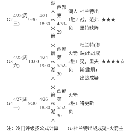
湖
西部
人
湖人
杜兰特出
4/22(周
4/21
第
G2
9:30
vs
1胜2
战，范弗
★★★
三)
18:30
4/53-
火
负
里特缺阵
29
箭
火
杜兰特(脚
西部
箭
火箭
踝)出战成
4/25(周
4/24
第
G3
10:00
vs
2胜1
疑，里夫
★★★★☆
六)
19:00
5/52-
湖
负
斯(腹肌)
30
人
出战成疑
火
西部
箭
火箭
4/27(周
4/26
第
G4
9:30
vs
2胜1
待更新
-
一)
18:30
5/52-
湖
负
30
人
注：冷门评级按公式计算——G3杜兰特出战成疑+火箭主