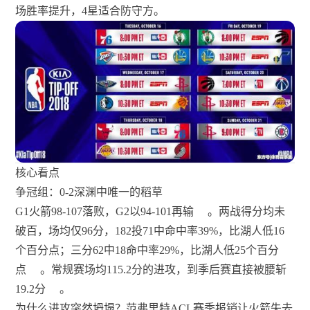
场胜率提升，4星适合防守方。
核心看点
争冠组：0-2深渊中唯一的稻草
G1火箭98-107落败，G2以94-101再输
。两战得分均未
破百，场均仅96分，182投71中命中率39%，比湖人低16
个百分点；三分62中18命中率29%，比湖人低25个百分
点
。常规赛场均115.2分的进攻，到季后赛直接被腰斩
19.2分
。
为什么进攻突然坍塌？范弗里特ACL赛季报销让火箭失去