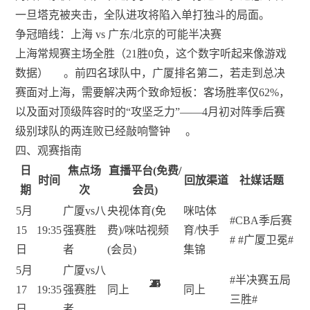
一旦塔克被夹击，全队进攻将陷入单打独斗的局面。
争冠暗线：上海 vs 广东/北京的可能半决赛
上海常规赛主场全胜（21胜0负，这个数字听起来像游戏
数据）
。前四名球队中，广厦排名第二，若走到总决
赛面对上海，需要解决两个致命短板：客场胜率仅62%，
以及面对顶级阵容时的“攻坚乏力”——4月初对阵季后赛
级别球队的两连败已经敲响警钟
。
四、观赛指南
日
焦点场
直播平台(免费/
时间
回放渠道
社媒话题
期
次
会员)
5月
广厦vs八
央视体育(免
咪咕体
#CBA季后赛
15
19:35
强赛胜
费)/咪咕视频
育/快手
# #广厦卫冕#
日
者
(会员)
集锦
5月
广厦vs八
#半决赛五局
34
34
25
25
25
25
25
34
25
25
25
34
25
1
1
4
1
1
4
1
1
17
19:35
强赛胜
同上
同上
三胜#
日
者