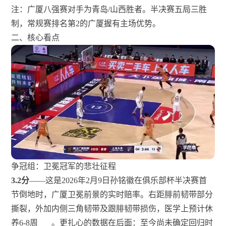
注：广厦八强赛对手为青岛/山西胜者。半决赛五局三胜
制，常规赛排名第2的广厦握有主场优势。
二、核心看点
争冠组：卫冕冠军的悲壮征程
3.2分
——这是2026年2月9日孙铭徽在俱乐部杯半决赛首
节倒地时，广厦卫冕前景的实时赔率。右距腓前韧带部分
撕裂，外加内侧三角韧带及跟腓韧带损伤，医学上预计休
养6-8周
。更扎心的数据在后面：至今尚未确定回归时