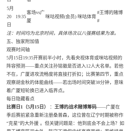
5月
客场vs广
#王博的赌博
20
19:35
咪咕视频(会员)
咪咕体育
厦
#
日
注：时间均为北京时间，具体场次以八强赛结果为准。
五、独家附加值
观赛时间轴
5月15日19:35开赛前半小时，先看央视体育或咪咕视频的
阵容预测——重点关注孙铭徽是否进入12人大名单。若他
不在，广厦进攻流畅度将直接打折扣；比赛第四节，重点
观察胡金秋的体能曲线——若出场时间突破38分钟，意味
着广厦短轮换已进入临界点。
每日隐藏看点
比赛日1（5月15日）
：
王博的战术赌博筹码
——广厦在
季后赛前紧急重新注册桑普森，这位曾在辽宁时期被称作
“克星”的大外援
。但关键问题是：他到底会不会上场？如