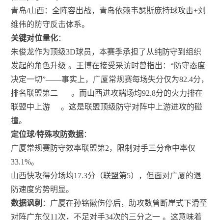
青岛/山西：全阵容出战，青岛依赖韦瑟斯庞持球攻击+刘
维伟的防守反击体系。
关键对位量化
：
朱俊龙作为顶级3D球员，本赛季承担了从纯防守到组织
发起的角色升级
。王博在接受采访时曾指出：“防守态度
决定一切”——事实上，广厦常规赛每场失分仅为82.4分，
排名联盟第二
。而山西进攻端场均92.8分的火力排在
联盟中上游
。这是联盟顶级防守对阵中上游进攻的碰
撞。
定位球/特殊攻防数据
：
广厦常规赛防守效率联盟第2，限制对手三分命中率仅
33.1%。
山西快攻得分场均17.3分（联盟第5），但面对广厦的退
防速度劣势明显。
数据讽刺
：广厦在孙铭徽伤停后，助攻数曾断崖式下滑至
对阵广东仅11次，不足对手34次的三分之一
。这意味着