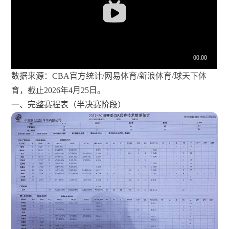
数据来源：CBA官方统计/网易体育/新浪体育/球天下体
育，截止2026年4月25日。
一、完整赛程表（半决赛阶段）