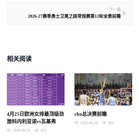
下一篇
2026-27赛季勇士卫冕之路常规赛第12轮全景前瞻
相关阅读
cba总决赛前瞻
4月25日欧洲女排最顶级劲
旅科内利亚诺vs瓦基弗
2026-06-24
491
2026-06-24
425