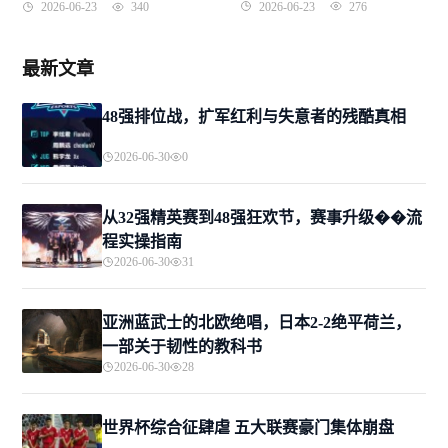
截止2026年7月22日。
2026-06-23
276
2026-06-23
340
最新文章
48强排位战，扩军红利与失意者的残酷真相
2026-06-30
0
从32强精英赛到48强狂欢节，赛事升级��流
程实操指南
2026-06-30
31
亚洲蓝武士的北欧绝唱，日本2-2绝平荷兰，
一部关于韧性的教科书
2026-06-30
28
世界杯综合征肆虐 五大联赛豪门集体崩盘