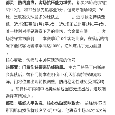
都灵：防线崩盘，客场抗压能力堪忧。
都灵25轮战绩7胜
6平12负，积27分领先热那亚3分，但防守端场均失1.76
球，是联赛失球最多的球队之一
。近期状态持续走
低，近7轮联赛仅1胜1平5负，近6场正式比赛1胜1平4负，
唯一胜利对手是联赛下游的莱切，含金量有限
。客
场防守尤为脆弱——本赛季近10个客场比赛，在落后的情
况下最终客场输球率高达100%，逆风球几乎无力翻盘
。
核心变数：伤病与主帅原话透露的信号
热那亚：门将伤缺带来防线隐患。
主力门将马丁内斯转
会离队后，替补门将本杰明·莱亚利因肌肉拉伤短期缺
阵，门将位置出现轮换调整，防线稳定性难免受到影响
。前锋科尔内和中场奥纳纳也因伤无法出战，进攻端
选择有所减少
。
都灵：锋线人手告急，核心伤缺影响致命。
前锋切·亚当
斯因肌肉损伤将缺席至3月中旬，他联赛出场24次15次首