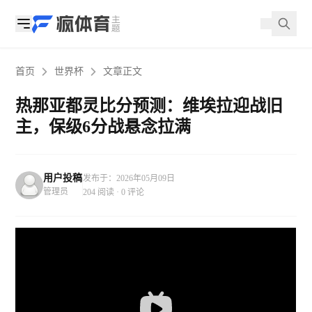
首页
世界杯
文章正文
热那亚都灵比分预测：维埃拉迎战旧
主，保级6分战悬念拉满
用户投稿
发布于：2026年05月09日
管理员
204 阅读 · 0 评论