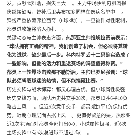
发，贡献4球1助，损失巨大
。主力中场伊利奇肌肉损
伤继续缺席，替补后卫奥布拉多同样在伤病名单中
。
锋线严重依赖弗拉西奇（6球3助），一旦被针对性限制，
都灵进攻端将陷入挣扎
。
关键动态与主帅表态方面，
热那亚主帅维埃拉赛前表示：
“球队拥有正确的精神，我们创造了机会，但必须将其转
化为进球，缺少最后一步。科内特罚丢十二码确实造成了
一些影响，但他的活力和重返赛场的渴望值得称赞。”
都灵上一轮爆冷击败那不勒斯后，主帅巴罗尼强调：“球
队必须驾驭球迷的热情，但不能搞砸比赛。”
历史交锋与战术博弈：都灵心理占优，但小球属性极强
历史交锋方面，两队历史共交手28次，都灵12胜6平10负
略占上风
。但近5次意甲交手，都灵3胜1平1负保持优
势，近期心理层面占据上风
。更值得留意的是，热那亚
近3次主场面对都灵全部打出0-0，小球属性极强，近6次
主场交锋中有5次总进球不超过2球
。